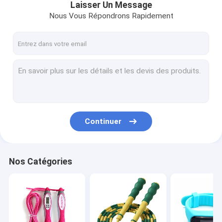
Laisser Un Message
Nous Vous Répondrons Rapidement
Continuer
Nos Catégories