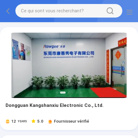
Dongguan Kangshanxiu Electronic Co., Ltd.
12
5.0
Fournisseur vérifié
YEARS