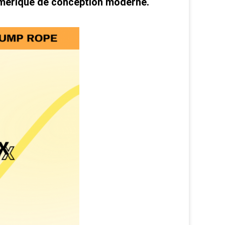
umérique de conception moderne.