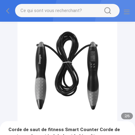
2
/
6
Corde de saut de fitness Smart Counter Corde de