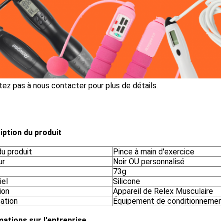
tez pas à nous contacter pour plus de détails.