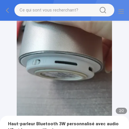
2
/
2
Haut-parleur Bluetooth 3W personnalisé avec audio