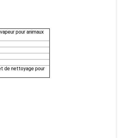
 vapeur pour animaux
t de nettoyage pour