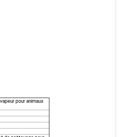
 vapeur pour animaux