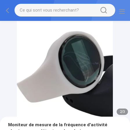
2
/
3
Moniteur de mesure de la fréquence d'activité